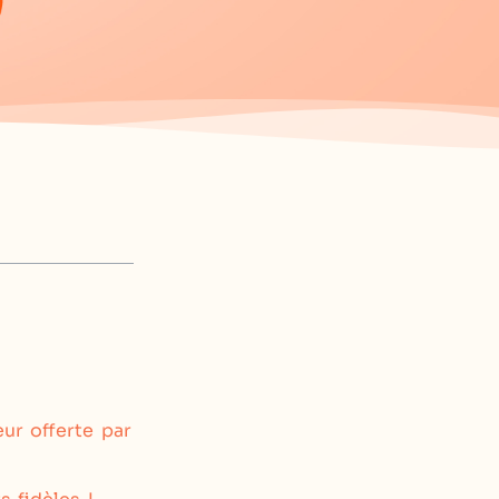
eur offerte par