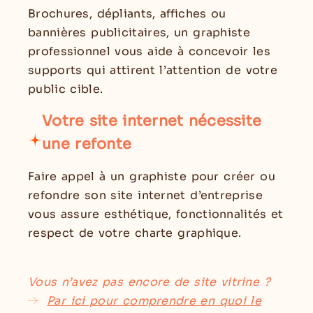
Brochures, dépliants, affiches ou
bannières publicitaires, un graphiste
professionnel vous aide à concevoir les
supports qui attirent l’attention de votre
public cible.
Votre site internet nécessite
une refonte
Faire appel à un graphiste pour créer ou
refondre son site internet d’entreprise
vous assure esthétique, fonctionnalités et
respect de votre charte graphique.
Vous n’avez pas encore de site vitrine ?
Par ici pour comprendre en quoi le