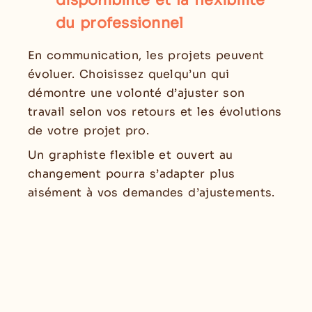
disponibilité et la flexibilité
du professionnel
En communication, les projets peuvent
évoluer. Choisissez quelqu’un qui
démontre une volonté d’ajuster son
travail selon vos retours et les évolutions
de votre projet pro.
Un graphiste flexible et ouvert au
changement pourra s’adapter plus
aisément à vos demandes d’ajustements.