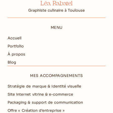
Léa Rabatel
Graphiste culinaire à Toulouse
MENU
Accueil
Portfolio
À propos
Blog
MES ACCOMPAGNEMENTS
Stratégie de marque & Identité visuelle
Site internet vitrine & e-commerce
Packaging & support de communication
Offre « Création d’entreprise »