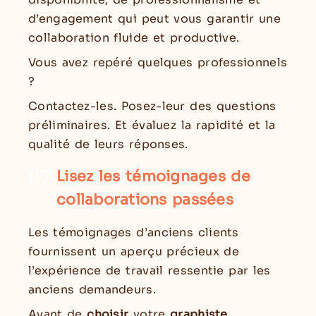
d’engagement qui peut vous garantir une
collaboration fluide et productive.
Vous avez repéré quelques professionnels
?
Contactez-les. Posez-leur des questions
préliminaires. Et évaluez la rapidité et la
qualité de leurs réponses.
07
Lisez les témoignages de
collaborations passées
Les témoignages d’anciens clients
fournissent un aperçu précieux de
l’expérience de travail ressentie par les
anciens demandeurs.
Avant de
choisir
votre
graphiste
,