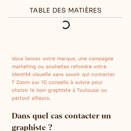
TABLE DES MATIÈRES
Vous lancez votre marque, une campagne
marketing ou souhaitez refondre votre
identité visuelle sans savoir qui contacter
? Zoom sur 10 conseils à suivre pour
choisir le bon graphiste à Toulouse ou
partout ailleurs.
Dans quel cas contacter un
graphiste ?