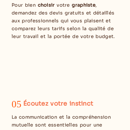
Pour bien
choisir
votre
graphiste
,
demandez des devis gratuits et détaillés
aux professionnels qui vous plaisent et
comparez leurs tarifs selon la qualité de
leur travail et la portée de votre budget.
05
Écoutez votre instinct
La communication et la compréhension
mutuelle sont essentielles pour une