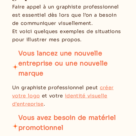
Faire appel à un graphiste professionnel
est essentiel dès lors que l’on a besoin
de communiquer visuellement.
Et voici quelques exemples de situations
pour illustrer mes propos.
Vous lancez une nouvelle
entreprise ou une nouvelle
marque
Un graphiste professionnel peut
créer
votre logo
et votre
identité visuelle
d’entreprise
.
Vous avez besoin de matériel
promotionnel