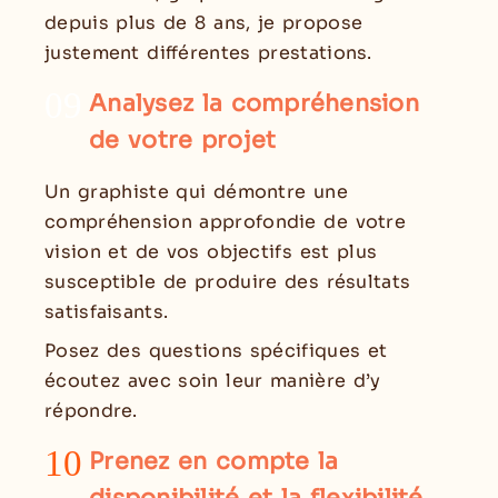
depuis plus de 8 ans, je propose
justement différentes prestations.
09
Analysez la compréhension
de votre projet
Un graphiste qui démontre une
compréhension approfondie de votre
vision et de vos objectifs est plus
susceptible de produire des résultats
satisfaisants.
Posez des questions spécifiques et
écoutez avec soin leur manière d’y
répondre.
10
Prenez en compte la