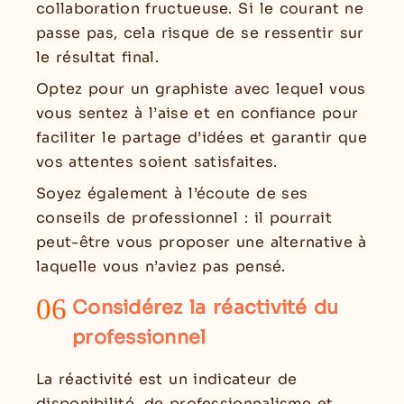
collaboration fructueuse. Si le courant ne
passe pas, cela risque de se ressentir sur
le résultat final.
Optez pour un graphiste avec lequel vous
vous sentez à l’aise et en confiance pour
faciliter le partage d’idées et garantir que
vos attentes soient satisfaites.
Soyez également à l’écoute de ses
conseils de professionnel : il pourrait
peut-être vous proposer une alternative à
laquelle vous n’aviez pas pensé.
06
Considérez la réactivité du
professionnel
La réactivité est un indicateur de
disponibilité, de professionnalisme et