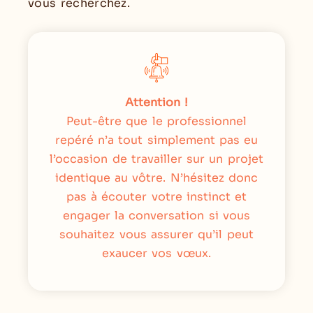
vous recherchez.
Attention !
Peut-être que le professionnel
repéré n’a tout simplement pas eu
l’occasion de travailler sur un projet
identique au vôtre. N’hésitez donc
pas à écouter votre instinct et
engager la conversation si vous
souhaitez vous assurer qu’il peut
exaucer vos vœux.