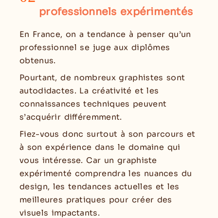
professionnels expérimentés
En France, on a tendance à penser qu’un
professionnel se juge aux diplômes
obtenus.
Pourtant, de nombreux graphistes sont
autodidactes. La créativité et les
connaissances techniques peuvent
s’acquérir différemment.
Fiez-vous donc surtout à son parcours et
à son expérience dans le domaine qui
vous intéresse. Car un graphiste
expérimenté comprendra les nuances du
design, les tendances actuelles et les
meilleures pratiques pour créer des
visuels impactants.