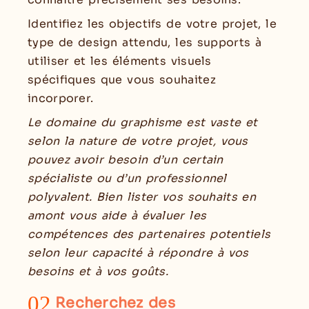
Identifiez les objectifs de votre projet, le
type de design attendu, les supports à
utiliser et les éléments visuels
spécifiques que vous souhaitez
incorporer.
Le domaine du graphisme est vaste et
selon la nature de votre projet, vous
pouvez avoir besoin d’un certain
spécialiste ou d’un professionnel
polyvalent. Bien lister vos souhaits en
amont vous aide à évaluer les
compétences des partenaires potentiels
selon leur capacité à répondre à vos
besoins et à vos goûts.
02
Recherchez des