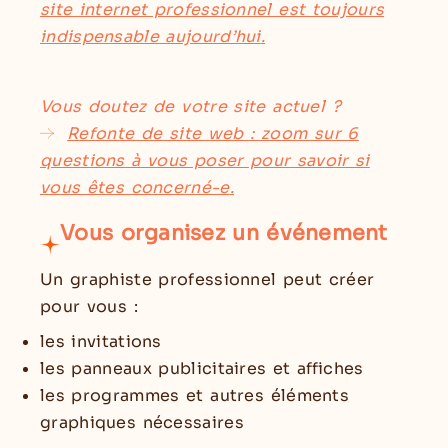
site internet professionnel est toujours
indispensable aujourd’hui
.
Vous doutez de votre site actuel ?
Refonte de site web : zoom sur 6
questions à vous poser pour savoir si
vous êtes concerné-e
.
Vous organisez un événement
Un graphiste professionnel peut créer
pour vous :
les invitations
les panneaux publicitaires et affiches
les programmes et autres éléments
graphiques nécessaires