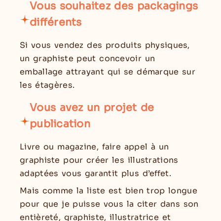
Vous souhaitez des packagings
différents
Si vous vendez des produits physiques,
un graphiste peut concevoir un
emballage attrayant qui se démarque sur
les étagères.
Vous avez un projet de
publication
Livre ou magazine, faire appel à un
graphiste pour créer les illustrations
adaptées vous garantit plus d’effet.
Mais comme la liste est bien trop longue
pour que je puisse vous la citer dans son
entièreté, graphiste, illustratrice et