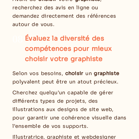
recherchez des avis en ligne ou
demandez directement des références
autour de vous.
08
Évaluez la diversité des
compétences pour mieux
choisir votre graphiste
Selon vos besoins,
choisir
un
graphiste
polyvalent peut être un atout précieux.
Cherchez quelqu’un capable de gérer
différents types de projets, des
illustrations aux designs de site web,
pour garantir une cohérence visuelle dans
l’ensemble de vos supports.
Illustratrice, graphiste et webdesigner