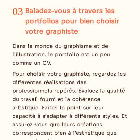
03
Baladez-vous à travers les
portfolios pour bien choisir
votre graphiste
Dans le monde du graphisme et de
l’illustration, le portfolio est un peu
comme un CV.
Pour
choisir
votre
graphiste
, regardez les
différentes réalisations des
professionnels repérés. Évaluez la qualité
du travail fourni et la cohérence
artistique. Faites le point sur leur
capacité à s’adapter à différents styles. Et
assurez-vous que leurs créations
correspondent bien à l’esthétique que