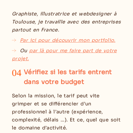
Graphiste, illustratrice et webdesigner à
Toulouse, je travaille avec des entreprises
partout en France.
Par ici pour
découvrir mon portfolio.
Ou
par là pour
me faire part de votre
projet
.
04
Vérifiez si les tarifs entrent
dans votre budget
Selon la mission, le tarif peut vite
grimper et se différencier d’un
professionnel à l’autre (expérience,
complexité, délais …). Et ce, quel que soit
le domaine d’activité.