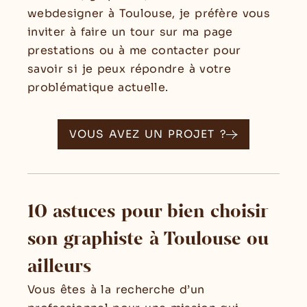
webdesigner à Toulouse, je préfère vous
inviter à faire un tour sur ma page
prestations ou à me contacter pour
savoir si je peux répondre à votre
problématique actuelle.
VOUS AVEZ UN PROJET ?
10 astuces pour bien choisir
son graphiste à Toulouse ou
ailleurs
Vous êtes à la recherche d’un