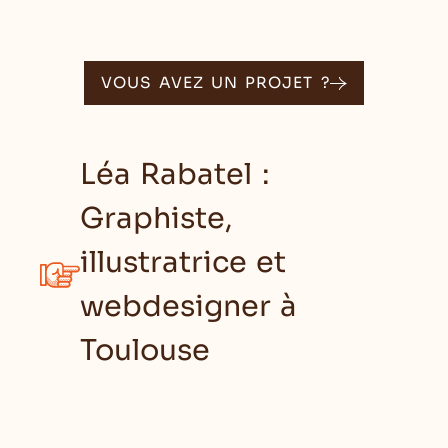
VOUS AVEZ UN PROJET ?
Léa Rabatel :
Graphiste,
illustratrice et
webdesigner à
Toulouse