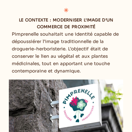
LE CONTEXTE : MODERNISER L’IMAGE D’UN
COMMERCE DE PROXIMITÉ
Pimprenelle souhaitait une identité capable de
dépoussiérer l’image traditionnelle de la
droguerie-herboristerie. L’objectif était de
conserver le lien au végétal et aux plantes
médicinales, tout en apportant une touche
contemporaine et dynamique.