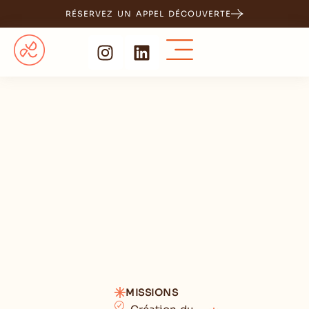
RÉSERVEZ UN APPEL DÉCOUVERTE
MISSIONS