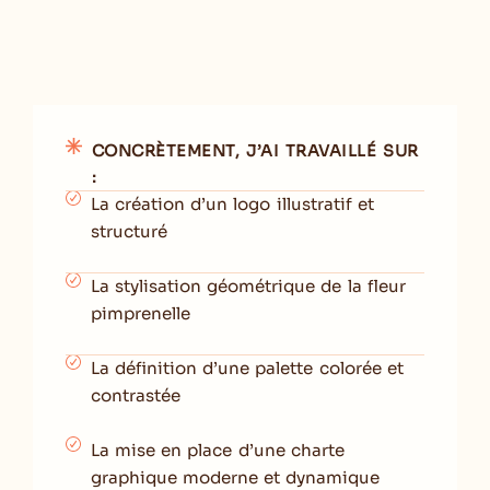
CONCRÈTEMENT, J’AI TRAVAILLÉ SUR
:​
La création d’un logo illustratif et
structuré
La stylisation géométrique de la fleur
pimprenelle
La définition d’une palette colorée et
contrastée
La mise en place d’une charte
graphique moderne et dynamique