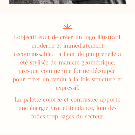
L’objectif était de créer un logo illustratif,
moderne et immédiatement
reconnaissable. La fleur de pimprenelle a
été stylisée de manière géométrique,
presque comme une forme découpée,
pour créer un rendu à la fois structuré et
expressif.
La palette colorée et contrastée apporte
une énergie vive et tendance, loin des
codes trop sages du secteur.