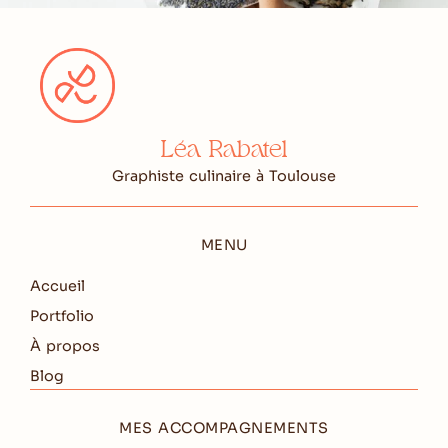
Léa Rabatel
Graphiste culinaire à Toulouse
MENU
Accueil
Portfolio
À propos
Blog
MES ACCOMPAGNEMENTS