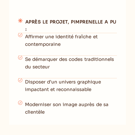
APRÈS LE PROJET, PIMPRENELLE A PU
:
Affirmer une identité fraîche et
contemporaine
Se démarquer des codes traditionnels
du secteur
Disposer d’un univers graphique
impactant et reconnaissable
Moderniser son image auprès de sa
clientèle