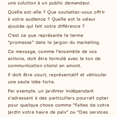
une solution à un public demandeur.
Quelle est-elle ? Que souhaitez-vous offrir
à votre audience ? Quelle est la valeur
ajoutée qui fait votre différence ?
C’est ce que représente le terme
“promesse” dans le jargon du marketing.
Ce message, comme l’ensemble de vos
actions, doit être formulé avec le ton de
communication choisi en amont.
Il doit être court, représentatif et véhiculer
une seule idée forte.
Par exemple, un jardinier indépendant
s’adressant à des particuliers pourrait opter
pour quelque chose comme “Faites de votre
jardin votre havre de paix” ou “Des services