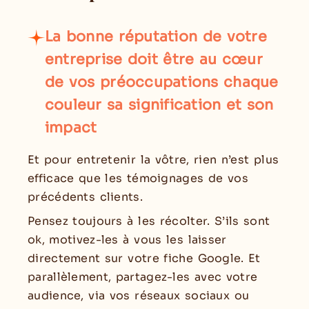
La bonne réputation de votre
entreprise doit être au cœur
de vos préoccupations chaque
couleur sa signification et son
impact
Et pour entretenir la vôtre, rien n’est plus
efficace que les témoignages de vos
précédents clients.
Pensez toujours à les récolter. S’ils sont
ok, motivez-les à vous les laisser
directement sur votre fiche Google. Et
parallèlement, partagez-les avec votre
audience, via vos réseaux sociaux ou