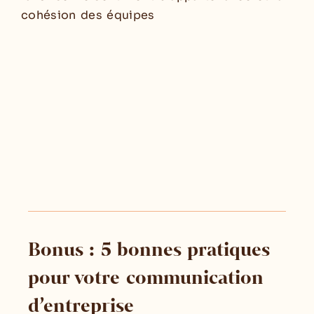
cohésion des équipes
Bonus : 5 bonnes pratiques
pour votre communication
d’entreprise