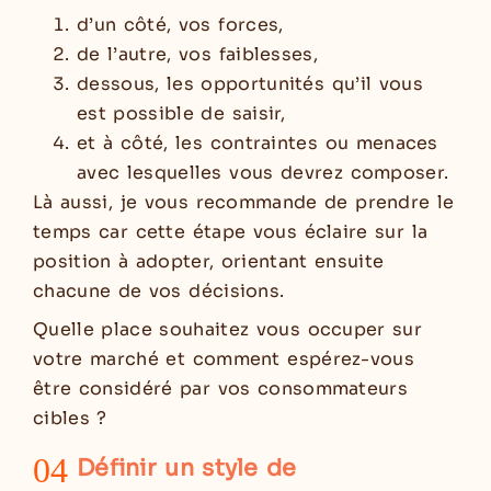
d’un côté, vos forces,
de l’autre, vos faiblesses,
dessous, les opportunités qu’il vous
est possible de saisir,
et à côté, les contraintes ou menaces
avec lesquelles vous devrez composer.
Là aussi, je vous recommande de prendre le
temps car cette étape vous éclaire sur la
position à adopter, orientant ensuite
chacune de vos décisions.
Quelle place souhaitez vous occuper sur
votre marché et comment espérez-vous
être considéré par vos consommateurs
cibles ?
04
Définir un style de