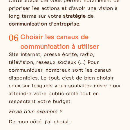
Cette étape clé vous permet notamment de
prioriser les actions et d’avoir une vision à
long terme sur votre
stratégie
de
communication
d’
entreprise
.
06
Choisir les canaux de
communication à utiliser
Site internet, presse écrite, radio,
télévision, réseaux sociaux (…) Pour
communiquer, nombreux sont les canaux
disponibles. Le tout, c’est de bien choisir
ceux sur lesquels vous souhaitez miser pour
atteindre votre public cible tout en
respectant votre budget.
Envie d’un exemple ?
De mon côté, j’ai choisi :