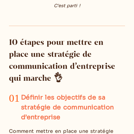
C’est parti !
10 étapes pour mettre en
place une stratégie de
communication d’entreprise
qui marche 👌
01
Définir les objectifs de sa
stratégie de communication
d’entreprise
Comment mettre en place une stratégie