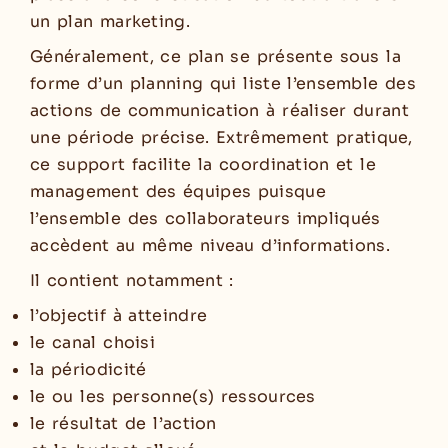
un plan marketing.
Généralement, ce plan se présente sous la
forme d’un planning qui liste l’ensemble des
actions de communication à réaliser durant
une période précise. Extrêmement pratique,
ce support facilite la coordination et le
management des équipes puisque
l’ensemble des collaborateurs impliqués
accèdent au même niveau d’informations.
Il contient notamment :
l’objectif à atteindre
le canal choisi
la périodicité
le ou les personne(s) ressources
le résultat de l’action