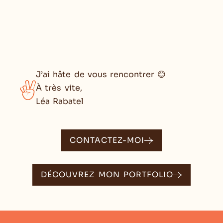
J’ai hâte de vous rencontrer 😊
À très vite,
Léa Rabatel
CONTACTEZ-MOI
DÉCOUVREZ MON PORTFOLIO