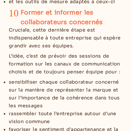
et les outils de mesure adaptés à ceux-ci
10
Former et informer les
collaborateurs concernés
Cruciale, cette dernière étape est
indispensable à toute entreprise qui espère
grandir avec ses équipes.
L’idée, c’est de prévoir des sessions de
formation sur les canaux de communication
choisis et de toujours penser équipe pour :
sensibiliser chaque collaborateur concerné
sur la manière de représenter la marque et
sur l’importance de la cohérence dans tous
les messages
rassembler toute l’entreprise autour d’une
vision commune
favoriser le sentiment d’appartenance et la