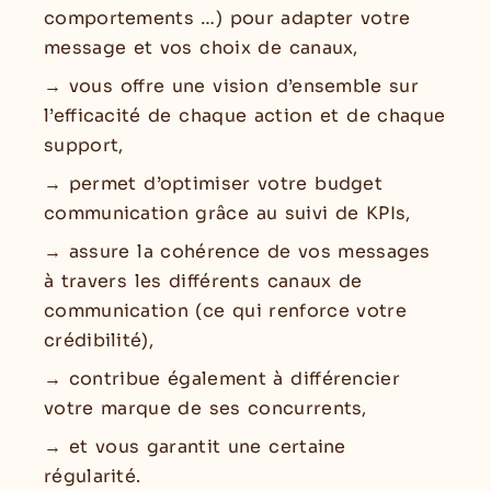
comportements …) pour adapter votre
message et vos choix de canaux,
→ vous offre une vision d’ensemble sur
l’efficacité de chaque action et de chaque
support,
→ permet d’optimiser votre budget
communication grâce au suivi de KPIs,
→ assure la cohérence de vos messages
à travers les différents canaux de
communication (ce qui renforce votre
crédibilité),
→ contribue également à différencier
votre marque de ses concurrents,
→ et vous garantit une certaine
régularité.