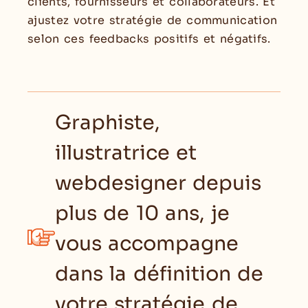
clients, fournisseurs et collaborateurs. Et
ajustez votre stratégie de communication
selon ces feedbacks positifs et négatifs.
Graphiste,
illustratrice et
webdesigner depuis
plus de 10 ans, je
vous accompagne
dans la définition de
votre stratégie de