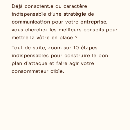
Déjà conscient.e du caractère
indispensable d’une
stratégie
de
communication
pour votre
entreprise
,
vous cherchez les meilleurs conseils pour
mettre la vôtre en place ?
Tout de suite, zoom sur 10 étapes
indispensables pour construire le bon
plan d’attaque et faire agir votre
consommateur cible.