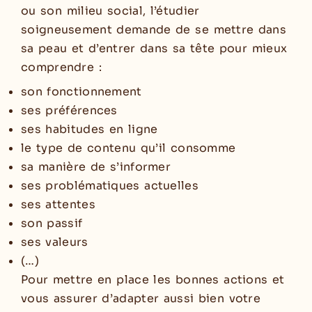
ou son milieu social, l’étudier
soigneusement demande de se mettre dans
sa peau et d’entrer dans sa tête pour mieux
comprendre :
son fonctionnement
ses préférences
ses habitudes en ligne
le type de contenu qu’il consomme
sa manière de s’informer
ses problématiques actuelles
ses attentes
son passif
ses valeurs
(…)
Pour mettre en place les bonnes actions et
vous assurer d’adapter aussi bien votre