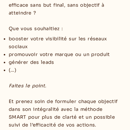
efficace sans but final, sans objectif à
atteindre ?
Que vous souhaitiez :
booster votre visibilité sur les réseaux
sociaux
promouvoir votre marque ou un produit
générer des leads
(…)
Faites le point.
Et prenez soin de formuler chaque objectif
dans son intégralité avec la méthode
SMART pour plus de clarté et un possible
suivi de l’efficacité de vos actions.