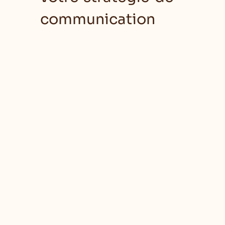
communication