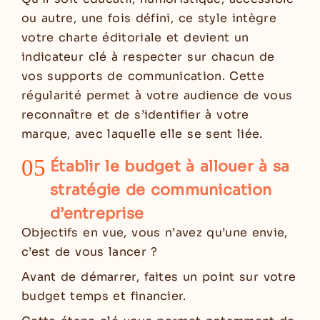
ou autre, une fois défini, ce style intègre
votre charte éditoriale et devient un
indicateur clé à respecter sur chacun de
vos supports de communication. Cette
régularité permet à votre audience de vous
reconnaître et de s’identifier à votre
marque, avec laquelle elle se sent liée.
05
Établir le budget à allouer à sa
stratégie de communication
d’entreprise
Objectifs en vue, vous n’avez qu’une envie,
c’est de vous lancer ?
Avant de démarrer, faites un point sur votre
budget temps et financier.