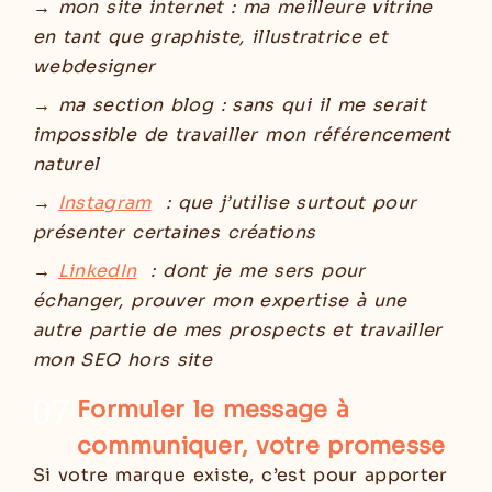
→ mon site internet : ma meilleure vitrine
en tant que graphiste, illustratrice et
webdesigner
→ ma section blog : sans qui il me serait
impossible de travailler mon référencement
naturel
→
Instagram
: que j’utilise surtout pour
présenter certaines créations
→
LinkedIn
: dont je me sers pour
échanger, prouver mon expertise à une
autre partie de mes prospects et travailler
mon SEO hors site
07
Formuler le message à
communiquer, votre promesse
Si votre marque existe, c’est pour apporter