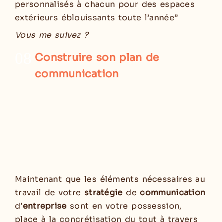
personnalisés à chacun pour des espaces
extérieurs éblouissants toute l’année”
Vous me suivez ?
08
Construire son plan de
communication
Maintenant que les éléments nécessaires au
travail de votre
stratégie
de
communication
d’
entreprise
sont en votre possession,
place à la concrétisation du tout à travers