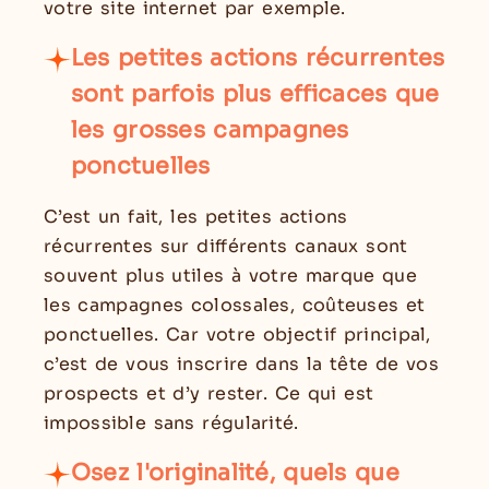
votre site internet par exemple.
Les petites actions récurrentes
sont parfois plus efficaces que
les grosses campagnes
ponctuelles
C’est un fait, les petites actions
récurrentes sur différents canaux sont
souvent plus utiles à votre marque que
les campagnes colossales, coûteuses et
ponctuelles. Car votre objectif principal,
c’est de vous inscrire dans la tête de vos
prospects et d’y rester. Ce qui est
impossible sans régularité.
Osez l'originalité, quels que