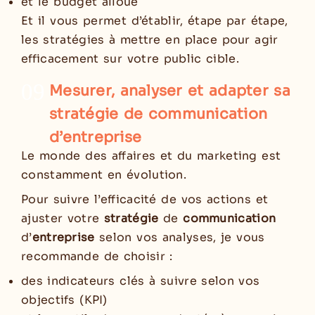
et le budget alloué
Et il vous permet d’établir, étape par étape,
les stratégies à mettre en place pour agir
efficacement sur votre public cible.
09
Mesurer, analyser et adapter sa
stratégie de communication
d’entreprise
Le monde des affaires et du marketing est
constamment en évolution.
Pour suivre l’efficacité de vos actions et
ajuster votre
stratégie
de
communication
d’
entreprise
selon vos analyses, je vous
recommande de choisir :
des indicateurs clés à suivre selon vos
objectifs (KPI)