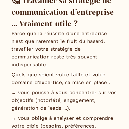
🤔 Travailler sa stratégie de
communication d’entreprise
… Vraiment utile ?
Parce que la réussite d’une entreprise
n’est que rarement le fruit du hasard,
travailler votre stratégie de
communication reste très souvent
indispensable.
Quels que soient votre taille et votre
domaine d’expertise, sa mise en place :
→ vous pousse à vous concentrer sur vos
objectifs (notoriété, engagement,
génération de leads …),
→ vous oblige à analyser et comprendre
votre cible (besoins, préférences,