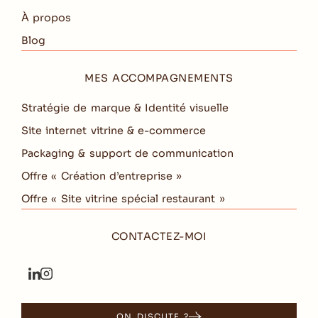
À propos
Blog
MES ACCOMPAGNEMENTS
Stratégie de marque & Identité visuelle
Site internet vitrine & e-commerce
Packaging & support de communication
Offre « Création d’entreprise »
Offre « Site vitrine spécial restaurant »
CONTACTEZ-MOI
ON DISCUTE ?