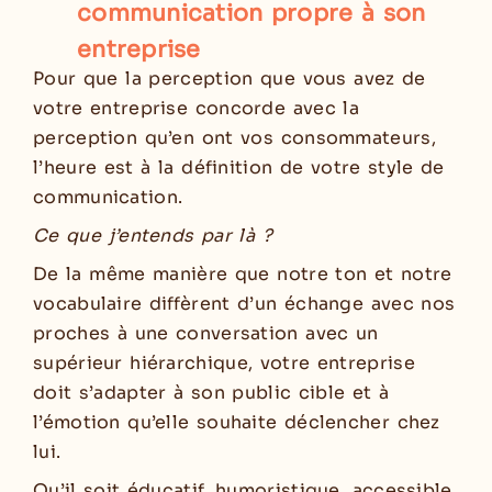
communication propre à son
entreprise
Pour que la perception que vous avez de
votre entreprise concorde avec la
perception qu’en ont vos consommateurs,
l’heure est à la définition de votre style de
communication.
Ce que j’entends par là ?
De la même manière que notre ton et notre
vocabulaire diffèrent d’un échange avec nos
proches à une conversation avec un
supérieur hiérarchique, votre entreprise
doit s’adapter à son public cible et à
l’émotion qu’elle souhaite déclencher chez
lui.
Qu’il soit éducatif, humoristique, accessible