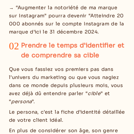
→ “Augmenter la notoriété de ma marque
sur Instagram” pourra devenir “Atteindre 20
000 abonnés sur le compte Instagram de la
marque d’ici le 31 décembre 2024.
02
Prendre le temps d’identifier et
de comprendre sa cible
Que vous fassiez vos premiers pas dans
l’univers du marketing ou que vous nagiez
dans ce monde depuis plusieurs mois, vous
avez déjà dû entendre parler “
cible
” et
“
persona
”.
Le persona, c’est la fiche d’identité détaillée
de votre client idéal.
En plus de considérer son âge, son genre