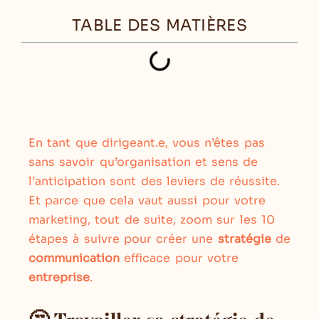
TABLE DES MATIÈRES
En tant que dirigeant.e, vous n’êtes pas
sans savoir qu’organisation et sens de
l’anticipation sont des leviers de réussite.
Et parce que cela vaut aussi pour votre
marketing, tout de suite, zoom sur les 10
étapes à suivre pour créer une
stratégie
de
communication
efficace pour votre
entreprise
.