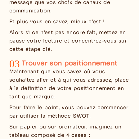
message que vos choix de canaux de
communication.
Et plus vous en savez, mieux c’est !
Alors si ce n’est pas encore fait, mettez en
pause votre lecture et concentrez-vous sur
cette étape clé.
03
Trouver son positionnement
Maintenant que vous savez où vous
souhaitez aller et à qui vous adressez, place
à la définition de votre positionnement en
tant que marque.
Pour faire le point, vous pouvez commencer
par utiliser la méthode SWOT.
Sur papier ou sur ordinateur, imaginez un
tableau composé de 4 cases :