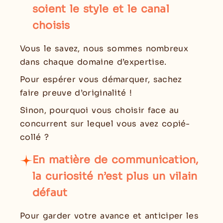
soient le style et le canal
choisis
Vous le savez, nous sommes nombreux
dans chaque domaine d’expertise.
Pour espérer vous démarquer, sachez
faire preuve d’originalité !
Sinon, pourquoi vous choisir face au
concurrent sur lequel vous avez copié-
collé ?
En matière de communication,
la curiosité n’est plus un vilain
défaut
Pour garder votre avance et anticiper les