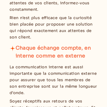
attentes de vos clients, informez-vous
constamment.
Rien n’est plus efficace que la curiosité
bien placée pour proposer une solution
qui répond exactement aux attentes de
son client.
Chaque échange compte, en
interne comme en externe
La communication interne est aussi
importante que la communication externe
pour assurer que tous les membres de
son entreprise sont sur la même longueur
d’onde.
Soyez réceptifs aux retours de vos