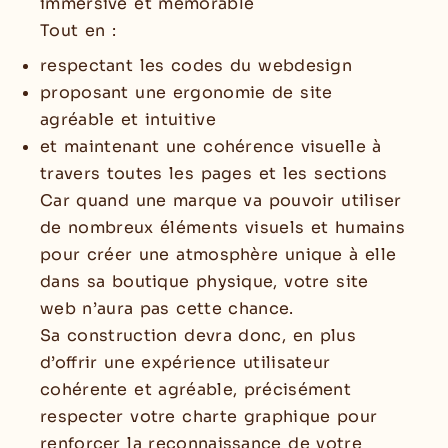
immersive et mémorable
Tout en :
respectant les codes du webdesign
proposant une ergonomie de site
agréable et intuitive
et maintenant une cohérence visuelle à
travers toutes les pages et les sections
Car quand une marque va pouvoir utiliser
de nombreux éléments visuels et humains
pour créer une atmosphère unique à elle
dans sa boutique physique, votre site
web n’aura pas cette chance.
Sa construction devra donc, en plus
d’offrir une expérience utilisateur
cohérente et agréable, précisément
respecter votre charte graphique pour
renforcer la reconnaissance de votre