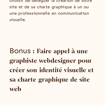
choisir de déléguer la création de votre
site et de sa charte graphique à un ou
une professionnelle en communication
visuelle.
Bonus
: Faire appel à une
graphiste webdesigner pour
créer son identité visuelle et
sa charte graphique de site
web