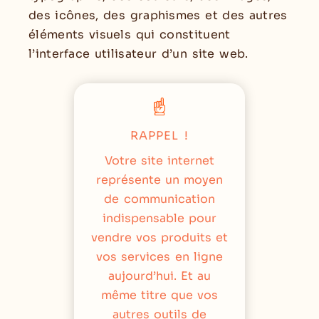
des icônes, des graphismes et des autres
éléments visuels qui constituent
l’interface utilisateur d’un site web.
RAPPEL !
Votre site internet
représente un moyen
de communication
indispensable pour
vendre vos produits et
vos services en ligne
aujourd’hui. Et au
même titre que vos
autres outils de