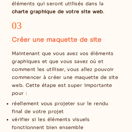
éléments qui seront utilisés dans la
charte graphique de votre site web
.
03
Créer une maquette de site
Maintenant que vous avez vos éléments
graphiques et que vous savez où et
comment les utiliser, vous allez pouvoir
commencer à créer une maquette de site
web. Cette étape est super importante
pour :
réellement vous projeter sur le rendu
final de votre projet
vérifier si les éléments visuels
fonctionnent bien ensemble