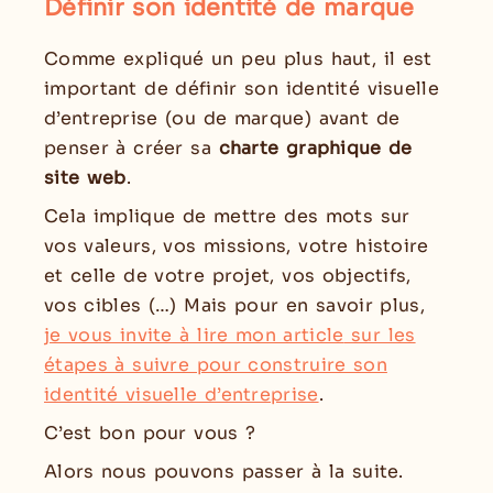
Définir son identité de marque
Comme expliqué un peu plus haut, il est
important de définir son identité visuelle
d’entreprise (ou de marque) avant de
penser à créer sa
charte graphique de
site web
.
Cela implique de mettre des mots sur
vos valeurs, vos missions, votre histoire
et celle de votre projet, vos objectifs,
vos cibles (…) Mais pour en savoir plus,
je vous invite à lire
mon article
sur les
étapes à suivre pour construire son
identité visuelle d’entreprise
.
C’est bon pour vous ?
Alors nous pouvons passer à la suite.