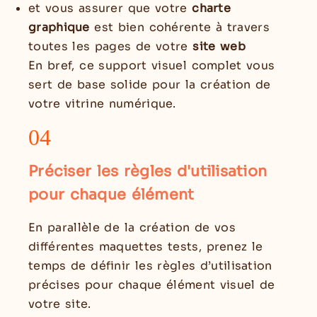
et vous assurer que votre
charte
graphique
est bien cohérente à travers
toutes les pages de votre
site web
En bref, ce support visuel complet vous
sert de base solide pour la création de
votre vitrine numérique.
04
Préciser les règles d'utilisation
pour chaque élément
En parallèle de la création de vos
différentes maquettes tests, prenez le
temps de définir les règles d’utilisation
précises pour chaque élément visuel de
votre site.