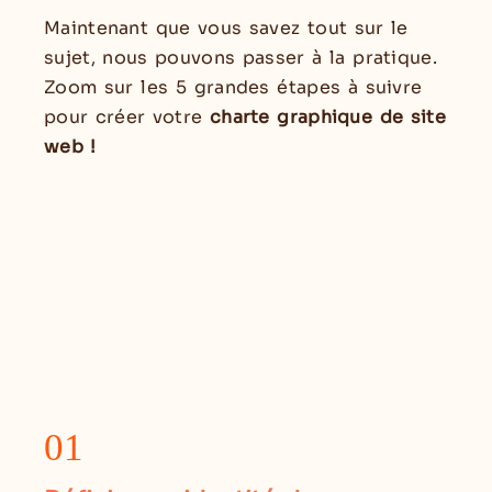
Maintenant que vous savez tout sur le
sujet, nous pouvons passer à la pratique.
Zoom sur les 5 grandes étapes à suivre
pour créer votre
charte graphique de site
web !
01