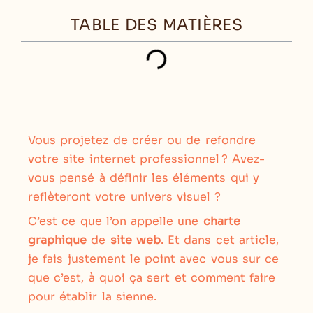
TABLE DES MATIÈRES
Vous projetez de créer ou de refondre
votre site internet professionnel ? Avez-
vous pensé à définir les éléments qui y
reflèteront votre univers visuel ?
C’est ce que l’on appelle une
charte
graphique
de
site web
. Et dans cet article,
je fais justement le point avec vous sur ce
que c’est, à quoi ça sert et comment faire
pour établir la sienne.