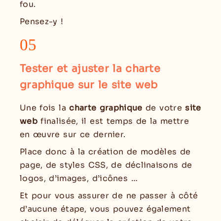
fou.
Pensez-y !
05
Tester et ajuster la charte
graphique sur le site web
Une fois la
charte graphique
de votre
site
web
finalisée, il est temps de la mettre
en œuvre sur ce dernier.
Place donc à la création de modèles de
page, de styles CSS, de déclinaisons de
logos, d’images, d’icônes …
Et pour vous assurer de ne passer à côté
d’aucune étape, vous pouvez également