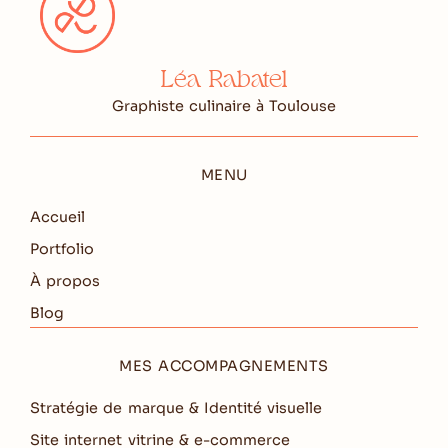
Léa Rabatel
Graphiste culinaire à Toulouse
MENU
Accueil
Portfolio
À propos
Blog
MES ACCOMPAGNEMENTS
Stratégie de marque & Identité visuelle
Site internet vitrine & e-commerce