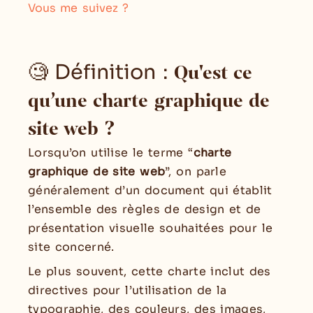
Vous me suivez ?
🧐 Définition :
Qu'est ce
qu’une charte graphique de
site web ?
Lorsqu’on utilise le terme “
charte
graphique de site web
”, on parle
généralement d’un document qui établit
l’ensemble des règles de design et de
présentation visuelle souhaitées pour le
site concerné.
Le plus souvent, cette charte inclut des
directives pour l’utilisation de la
typographie, des couleurs, des images,