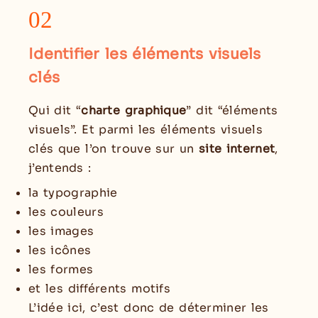
02
Identifier les éléments visuels
clés
Qui dit “
charte graphique
” dit “éléments
visuels”. Et parmi les éléments visuels
clés que l’on trouve sur un
site internet
,
j’entends :
la typographie
les couleurs
les images
les icônes
les formes
et les différents motifs
L’idée ici, c’est donc de déterminer les