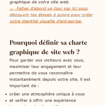
graphique de votre site web.
→ Faites d’abord un tour par ici pour
découvrir les étapes à suivre pour créer
votre identité visuelle d’entreprise
.
Pourquoi définir sa charte
graphique de site web ?
Pour garder vos visiteurs avec vous,
maximiser leur engagement et leur
permettre de vous reconnaître
instantanément depuis votre site, il est
important de :
créer une atmosphère unique à vous
et veiller à offrir une expérience