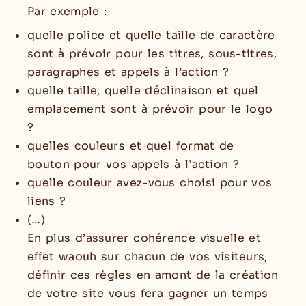
Par exemple :
quelle police et quelle taille de caractère
sont à prévoir pour les titres, sous-titres,
paragraphes et appels à l’action ?
quelle taille, quelle déclinaison et quel
emplacement sont à prévoir pour le logo
?
quelles couleurs et quel format de
bouton pour vos appels à l’action ?
quelle couleur avez-vous choisi pour vos
liens ?
(…)
En plus d’assurer cohérence visuelle et
effet waouh sur chacun de vos visiteurs,
définir ces règles en amont de la création
de votre site vous fera gagner un temps