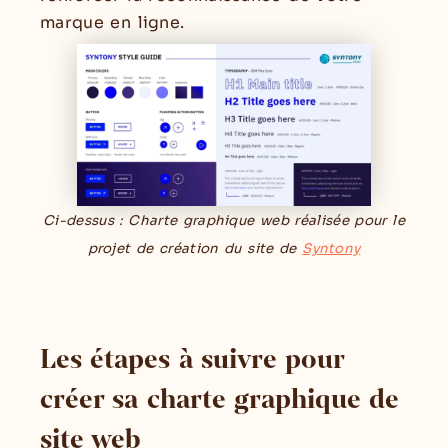
marque en ligne.
Ci-dessus : Charte graphique web réalisée pour le
projet de création du site de
Syntony
Les étapes à suivre pour
créer sa charte graphique de
site web