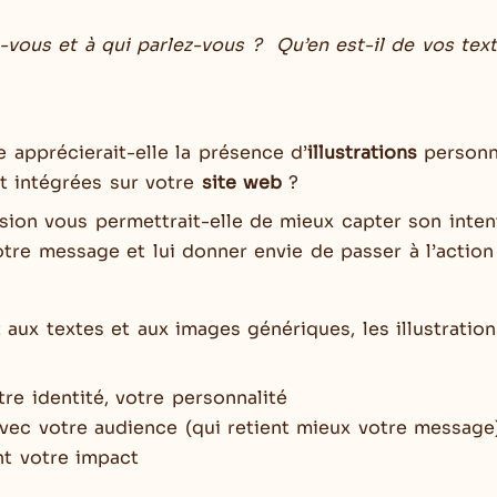
s-vous et à qui parlez-vous ?
Qu’en est-il de vos tex
 apprécierait-elle la présence d’
illustrations
personn
t intégrées sur votre
site web
?
sion vous permettrait-elle de mieux capter son inten
tre message et lui donner envie de passer à l’action
aux textes et aux images génériques, les illustratio
tre identité, votre personnalité
vec votre audience (qui retient mieux votre message
nt votre impact